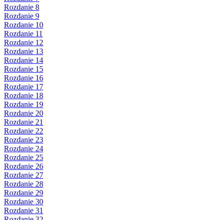
Rozdanie 8
Rozdanie 9
Rozdanie 10
Rozdanie 11
Rozdanie 12
Rozdanie 13
Rozdanie 14
Rozdanie 15
Rozdanie 16
Rozdanie 17
Rozdanie 18
Rozdanie 19
Rozdanie 20
Rozdanie 21
Rozdanie 22
Rozdanie 23
Rozdanie 24
Rozdanie 25
Rozdanie 26
Rozdanie 27
Rozdanie 28
Rozdanie 29
Rozdanie 30
Rozdanie 31
Rozdanie 32