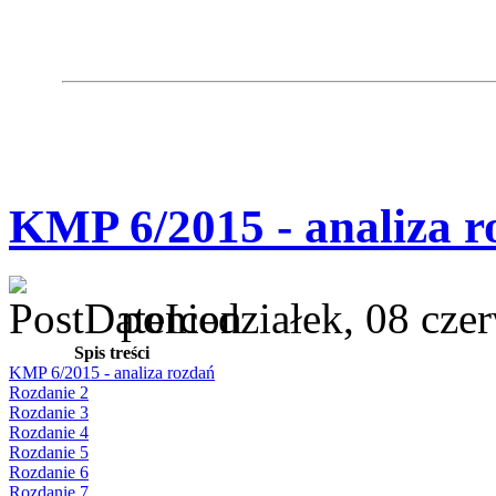
KMP 6/2015 - analiza r
poniedziałek, 08 cze
Spis treści
KMP 6/2015 - analiza rozdań
Rozdanie 2
Rozdanie 3
Rozdanie 4
Rozdanie 5
Rozdanie 6
Rozdanie 7