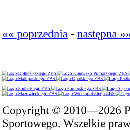
«« poprzednia
-
następna »
Copyright © 2010—2026 Po
Sportowego. Wszelkie prawa