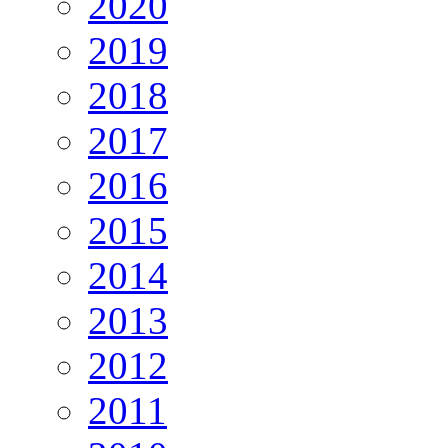
2020
2019
2018
2017
2016
2015
2014
2013
2012
2011