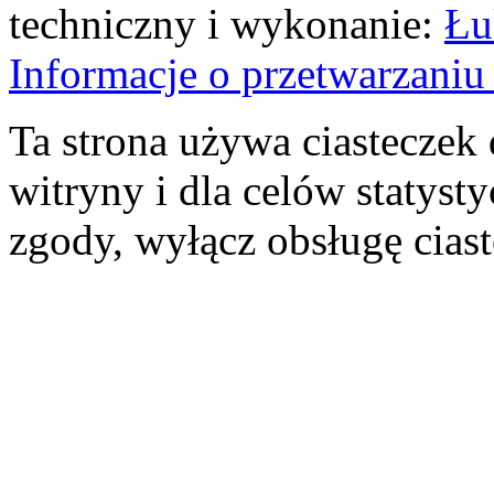
techniczny i wykonanie:
Łu
Informacje o przetwarzan
Ta strona używa ciasteczek 
witryny i dla celów statysty
zgody, wyłącz obsługę cias