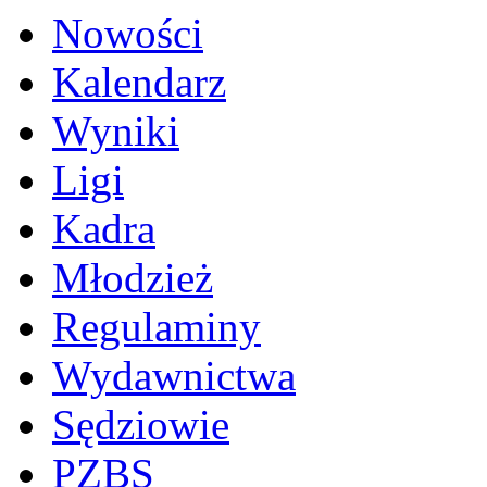
Nowości
Kalendarz
Wyniki
Ligi
Kadra
Młodzież
Regulaminy
Wydawnictwa
Sędziowie
PZBS