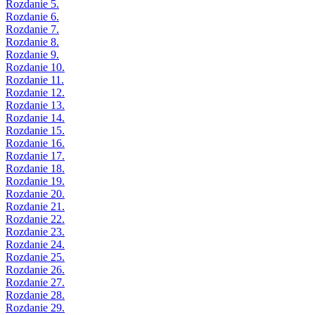
Rozdanie 5.
Rozdanie 6.
Rozdanie 7.
Rozdanie 8.
Rozdanie 9.
Rozdanie 10.
Rozdanie 11.
Rozdanie 12.
Rozdanie 13.
Rozdanie 14.
Rozdanie 15.
Rozdanie 16.
Rozdanie 17.
Rozdanie 18.
Rozdanie 19.
Rozdanie 20.
Rozdanie 21.
Rozdanie 22.
Rozdanie 23.
Rozdanie 24.
Rozdanie 25.
Rozdanie 26.
Rozdanie 27.
Rozdanie 28.
Rozdanie 29.