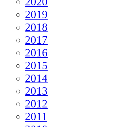
2020
2019
2018
2017
2016
2015
2014
2013
2012
2011