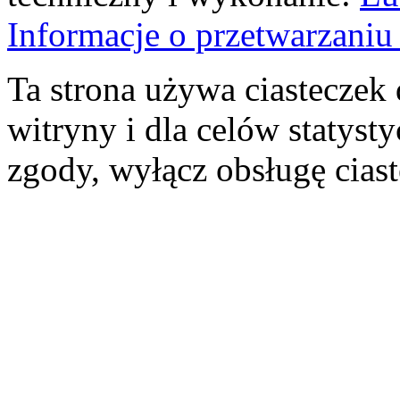
Informacje o przetwarzan
Ta strona używa ciasteczek 
witryny i dla celów statysty
zgody, wyłącz obsługę cias