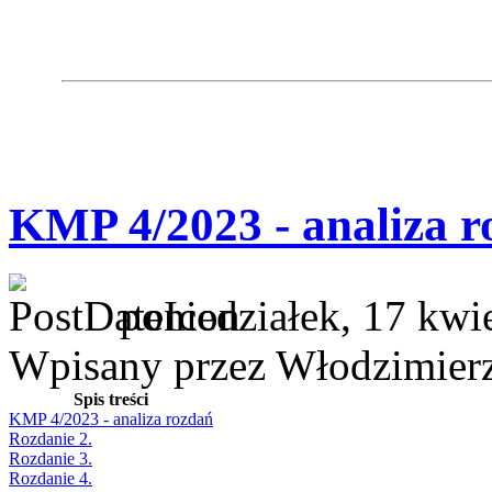
KMP 4/2023 - analiza r
poniedziałek, 17 kwi
Wpisany przez Włodzimier
Spis treści
KMP 4/2023 - analiza rozdań
Rozdanie 2.
Rozdanie 3.
Rozdanie 4.