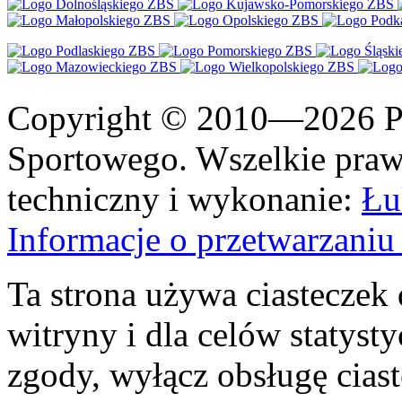
Copyright © 2010—2026 Po
Sportowego. Wszelkie prawa
techniczny i wykonanie:
Łu
Informacje o przetwarzan
Ta strona używa ciasteczek 
witryny i dla celów statysty
zgody, wyłącz obsługę cias