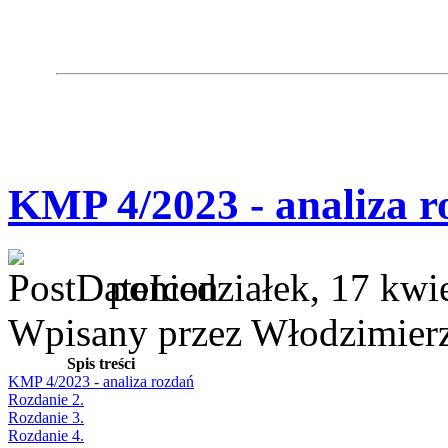
KMP 4/2023 - analiza r
poniedziałek, 17 kwi
Wpisany przez Włodzimier
Spis treści
KMP 4/2023 - analiza rozdań
Rozdanie 2.
Rozdanie 3.
Rozdanie 4.