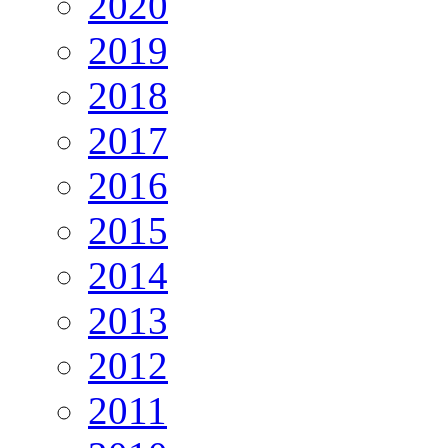
2020
2019
2018
2017
2016
2015
2014
2013
2012
2011