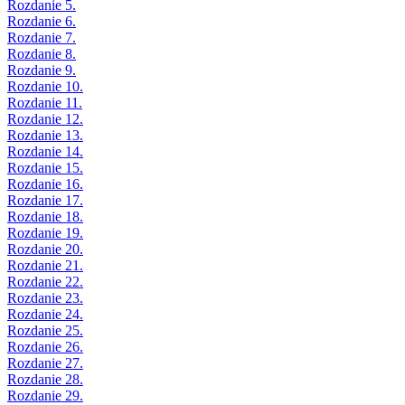
Rozdanie 5.
Rozdanie 6.
Rozdanie 7.
Rozdanie 8.
Rozdanie 9.
Rozdanie 10.
Rozdanie 11.
Rozdanie 12.
Rozdanie 13.
Rozdanie 14.
Rozdanie 15.
Rozdanie 16.
Rozdanie 17.
Rozdanie 18.
Rozdanie 19.
Rozdanie 20.
Rozdanie 21.
Rozdanie 22.
Rozdanie 23.
Rozdanie 24.
Rozdanie 25.
Rozdanie 26.
Rozdanie 27.
Rozdanie 28.
Rozdanie 29.