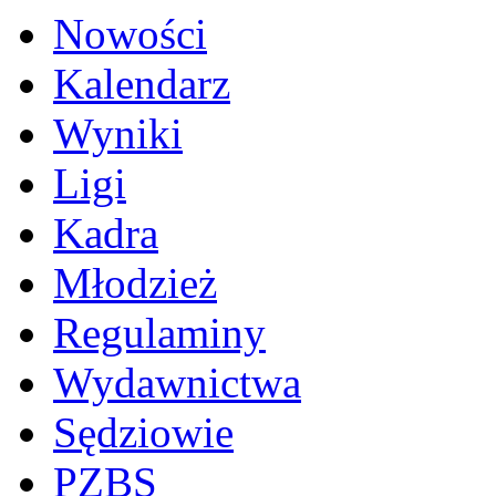
Nowości
Kalendarz
Wyniki
Ligi
Kadra
Młodzież
Regulaminy
Wydawnictwa
Sędziowie
PZBS