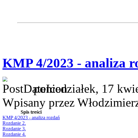
KMP 4/2023 - analiza r
poniedziałek, 17 kwi
Wpisany przez Włodzimier
Spis treści
KMP 4/2023 - analiza rozdań
Rozdanie 2.
Rozdanie 3.
Rozdanie 4.