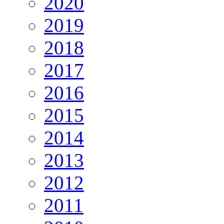
2020
2019
2018
2017
2016
2015
2014
2013
2012
2011