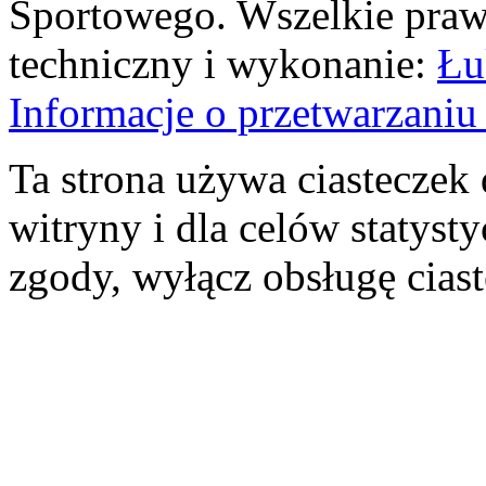
Sportowego. Wszelkie prawa
techniczny i wykonanie:
Łu
Informacje o przetwarzan
Ta strona używa ciasteczek 
witryny i dla celów statysty
zgody, wyłącz obsługę cias