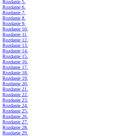
Rozdanie 5.
Rozdanie 6.
Rozdanie 7.
Rozdanie 8.
Rozdanie 9.
Rozdanie 10.
Rozdanie 11.
Rozdanie 12.
Rozdanie 13.
Rozdanie 14.
Rozdanie 15.
Rozdanie 16.
Rozdanie 17.
Rozdanie 18.
Rozdanie 19.
Rozdanie 20.
Rozdanie 21.
Rozdanie 22.
Rozdanie 23.
Rozdanie 24.
Rozdanie 25.
Rozdanie 26.
Rozdanie 27.
Rozdanie 28.
Rozdanie 29.