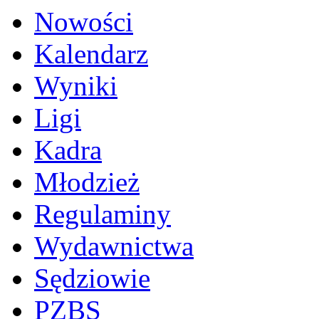
Nowości
Kalendarz
Wyniki
Ligi
Kadra
Młodzież
Regulaminy
Wydawnictwa
Sędziowie
PZBS