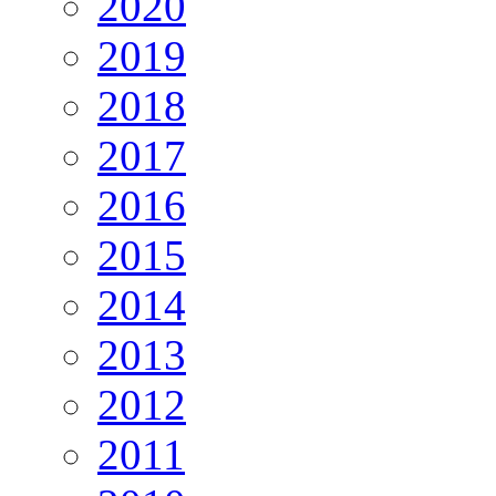
2020
2019
2018
2017
2016
2015
2014
2013
2012
2011