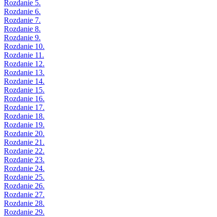
Rozdanie 5.
Rozdanie 6.
Rozdanie 7.
Rozdanie 8.
Rozdanie 9.
Rozdanie 10.
Rozdanie 11.
Rozdanie 12.
Rozdanie 13.
Rozdanie 14.
Rozdanie 15.
Rozdanie 16.
Rozdanie 17.
Rozdanie 18.
Rozdanie 19.
Rozdanie 20.
Rozdanie 21.
Rozdanie 22.
Rozdanie 23.
Rozdanie 24.
Rozdanie 25.
Rozdanie 26.
Rozdanie 27.
Rozdanie 28.
Rozdanie 29.