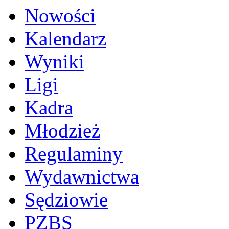
Nowości
Kalendarz
Wyniki
Ligi
Kadra
Młodzież
Regulaminy
Wydawnictwa
Sędziowie
PZBS