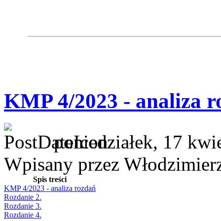
KMP 4/2023 - analiza r
poniedziałek, 17 kwi
Wpisany przez Włodzimier
Spis treści
KMP 4/2023 - analiza rozdań
Rozdanie 2.
Rozdanie 3.
Rozdanie 4.