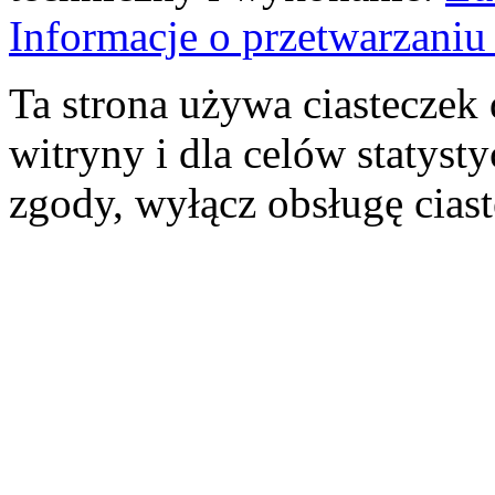
Informacje o przetwarzan
Ta strona używa ciasteczek 
witryny i dla celów statysty
zgody, wyłącz obsługę cias