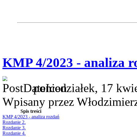
KMP 4/2023 - analiza r
poniedziałek, 17 kwi
Wpisany przez Włodzimier
Spis treści
KMP 4/2023 - analiza rozdań
Rozdanie 2.
Rozdanie 3.
Rozdanie 4.