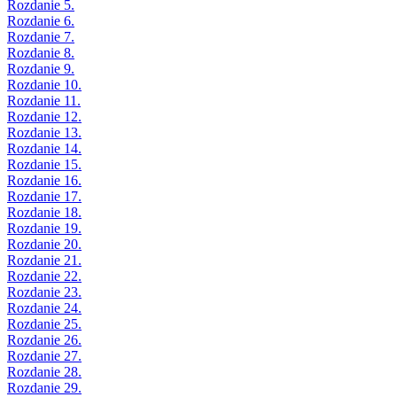
Rozdanie 5.
Rozdanie 6.
Rozdanie 7.
Rozdanie 8.
Rozdanie 9.
Rozdanie 10.
Rozdanie 11.
Rozdanie 12.
Rozdanie 13.
Rozdanie 14.
Rozdanie 15.
Rozdanie 16.
Rozdanie 17.
Rozdanie 18.
Rozdanie 19.
Rozdanie 20.
Rozdanie 21.
Rozdanie 22.
Rozdanie 23.
Rozdanie 24.
Rozdanie 25.
Rozdanie 26.
Rozdanie 27.
Rozdanie 28.
Rozdanie 29.