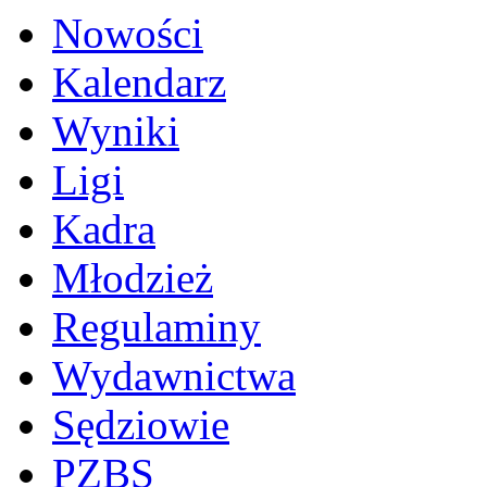
Nowości
Kalendarz
Wyniki
Ligi
Kadra
Młodzież
Regulaminy
Wydawnictwa
Sędziowie
PZBS