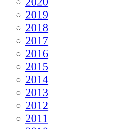
2020
2019
2018
2017
2016
2015
2014
2013
2012
2011