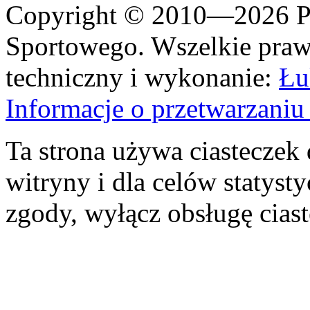
Copyright © 2010—2026 Po
Sportowego. Wszelkie prawa
techniczny i wykonanie:
Łu
Informacje o przetwarzan
Ta strona używa ciasteczek 
witryny i dla celów statysty
zgody, wyłącz obsługę cias