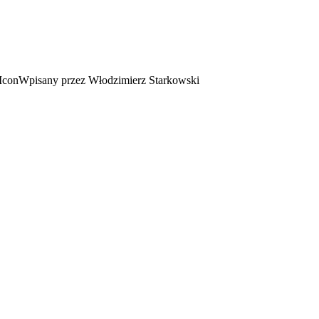
Wpisany przez Włodzimierz Starkowski