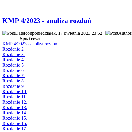
KMP 4/2023 - analiza rozdań
poniedziałek, 17 kwietnia 2023 23:52 |
Spis treści
KMP 4/2023 - analiza rozdań
Rozdanie 2.
Rozdanie 3.
Rozdanie 4.
Rozdanie 5.
Rozdanie 6.
Rozdanie 7.
Rozdanie 8.
Rozdanie 9.
Rozdanie 10.
Rozdanie 11.
Rozdanie 12.
Rozdanie 13.
Rozdanie 14.
Rozdanie 15.
Rozdanie 16.
Rozdanie 17.