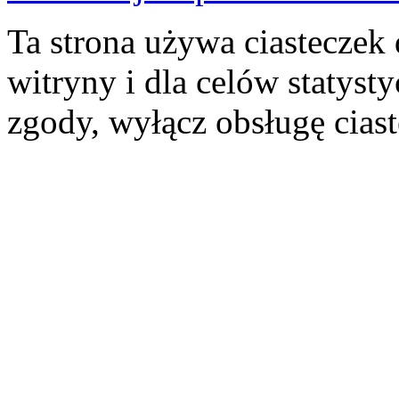
Ta strona używa ciasteczek 
witryny i dla celów statysty
zgody, wyłącz obsługę cias