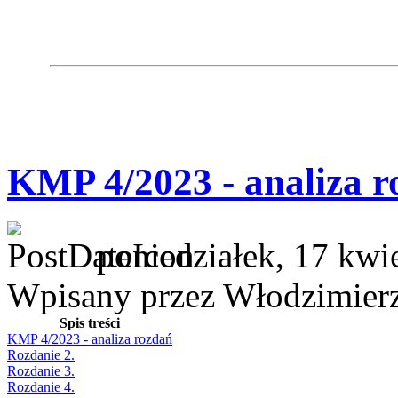
KMP 4/2023 - analiza r
poniedziałek, 17 kwi
Wpisany przez Włodzimier
Spis treści
KMP 4/2023 - analiza rozdań
Rozdanie 2.
Rozdanie 3.
Rozdanie 4.