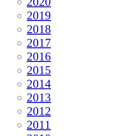
2020
2019
2018
2017
2016
2015
2014
2013
2012
2011