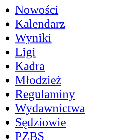
Nowości
Kalendarz
Wyniki
Ligi
Kadra
Młodzież
Regulaminy
Wydawnictwa
Sędziowie
PZBS