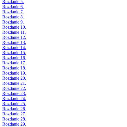
Rozdanie 5.
Rozdanie 6.
Rozdanie 7.
Rozdanie 8.
Rozdanie 9.
Rozdanie 10.
Rozdanie 11.
Rozdanie 12.
Rozdanie 13.
Rozdanie 14.
Rozdanie 15.
Rozdanie 16.
Rozdanie 17.
Rozdanie 18.
Rozdanie 19.
Rozdanie 20.
Rozdanie 21.
Rozdanie 22.
Rozdanie 23.
Rozdanie 24.
Rozdanie 25.
Rozdanie 26.
Rozdanie 27.
Rozdanie 28.
Rozdanie 29.