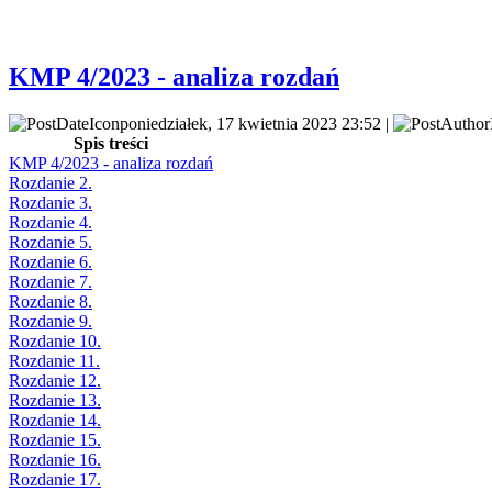
KMP 4/2023 - analiza rozdań
poniedziałek, 17 kwietnia 2023 23:52 |
Spis treści
KMP 4/2023 - analiza rozdań
Rozdanie 2.
Rozdanie 3.
Rozdanie 4.
Rozdanie 5.
Rozdanie 6.
Rozdanie 7.
Rozdanie 8.
Rozdanie 9.
Rozdanie 10.
Rozdanie 11.
Rozdanie 12.
Rozdanie 13.
Rozdanie 14.
Rozdanie 15.
Rozdanie 16.
Rozdanie 17.