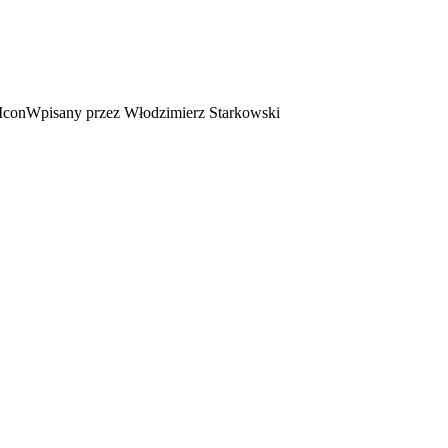
Wpisany przez Włodzimierz Starkowski