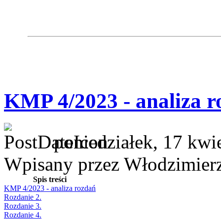
KMP 4/2023 - analiza r
poniedziałek, 17 kwi
Wpisany przez Włodzimier
Spis treści
KMP 4/2023 - analiza rozdań
Rozdanie 2.
Rozdanie 3.
Rozdanie 4.