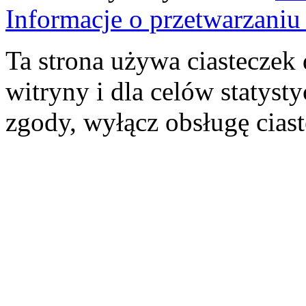
Informacje o przetwarzan
Ta strona używa ciasteczek 
witryny i dla celów statysty
zgody, wyłącz obsługę cias