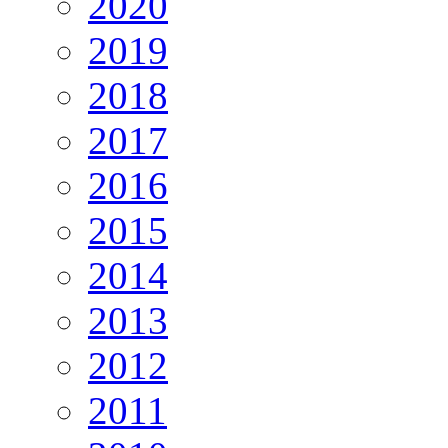
2020
2019
2018
2017
2016
2015
2014
2013
2012
2011