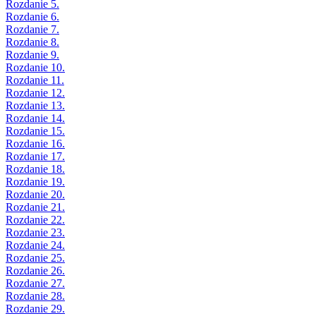
Rozdanie 5.
Rozdanie 6.
Rozdanie 7.
Rozdanie 8.
Rozdanie 9.
Rozdanie 10.
Rozdanie 11.
Rozdanie 12.
Rozdanie 13.
Rozdanie 14.
Rozdanie 15.
Rozdanie 16.
Rozdanie 17.
Rozdanie 18.
Rozdanie 19.
Rozdanie 20.
Rozdanie 21.
Rozdanie 22.
Rozdanie 23.
Rozdanie 24.
Rozdanie 25.
Rozdanie 26.
Rozdanie 27.
Rozdanie 28.
Rozdanie 29.