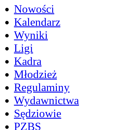
Nowości
Kalendarz
Wyniki
Ligi
Kadra
Młodzież
Regulaminy
Wydawnictwa
Sędziowie
PZBS