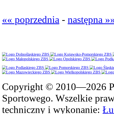
«« poprzednia
-
następna »
Copyright © 2010—2026 Po
Sportowego. Wszelkie prawa
techniczny i wykonanie:
Łu