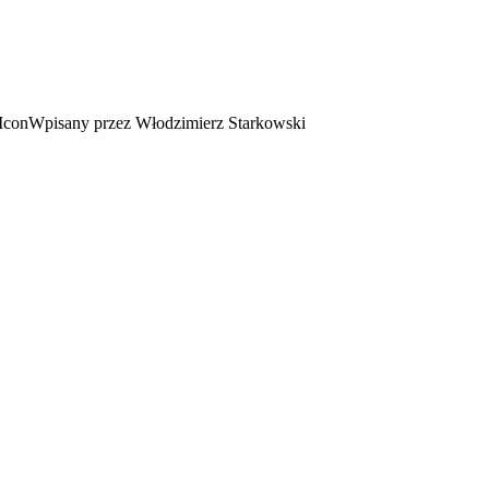
Wpisany przez Włodzimierz Starkowski