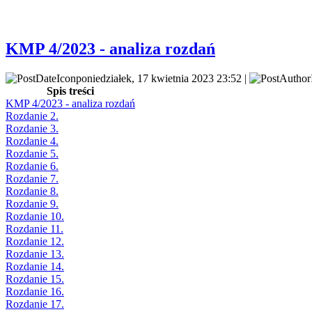
KMP 4/2023 - analiza rozdań
poniedziałek, 17 kwietnia 2023 23:52 |
Spis treści
KMP 4/2023 - analiza rozdań
Rozdanie 2.
Rozdanie 3.
Rozdanie 4.
Rozdanie 5.
Rozdanie 6.
Rozdanie 7.
Rozdanie 8.
Rozdanie 9.
Rozdanie 10.
Rozdanie 11.
Rozdanie 12.
Rozdanie 13.
Rozdanie 14.
Rozdanie 15.
Rozdanie 16.
Rozdanie 17.