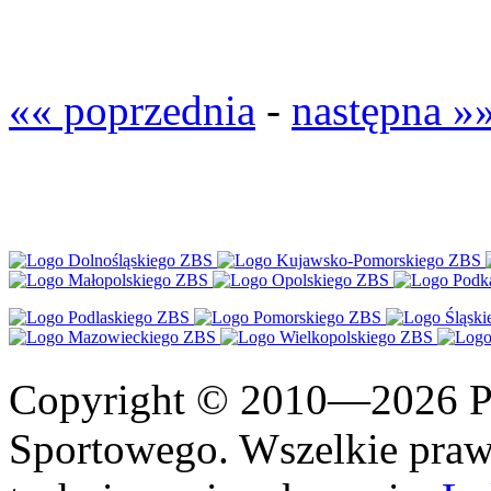
«« poprzednia
-
następna »
Copyright © 2010—2026 Po
Sportowego. Wszelkie prawa