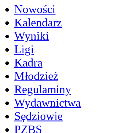
Nowości
Kalendarz
Wyniki
Ligi
Kadra
Młodzież
Regulaminy
Wydawnictwa
Sędziowie
PZBS