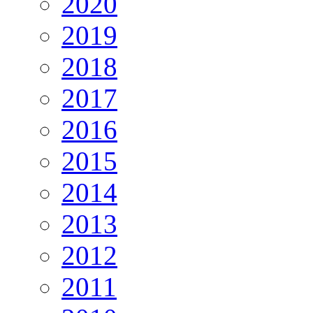
2020
2019
2018
2017
2016
2015
2014
2013
2012
2011