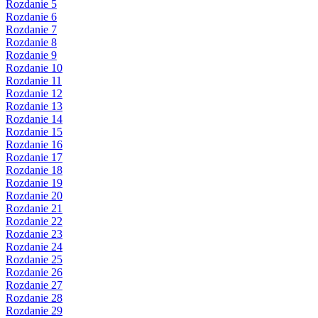
Rozdanie 5
Rozdanie 6
Rozdanie 7
Rozdanie 8
Rozdanie 9
Rozdanie 10
Rozdanie 11
Rozdanie 12
Rozdanie 13
Rozdanie 14
Rozdanie 15
Rozdanie 16
Rozdanie 17
Rozdanie 18
Rozdanie 19
Rozdanie 20
Rozdanie 21
Rozdanie 22
Rozdanie 23
Rozdanie 24
Rozdanie 25
Rozdanie 26
Rozdanie 27
Rozdanie 28
Rozdanie 29