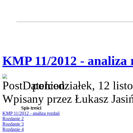
KMP 11/2012 - analiza 
poniedziałek, 12 lis
Wpisany przez Łukasz Jasi
Spis treści
KMP 11/2012 - analiza rozdań
Rozdanie 2
Rozdanie 3
Rozdanie 4