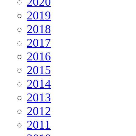
2020
2019
2018
2017
2016
2015
2014
2013
2012
2011