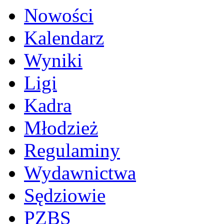
Nowości
Kalendarz
Wyniki
Ligi
Kadra
Młodzież
Regulaminy
Wydawnictwa
Sędziowie
PZBS