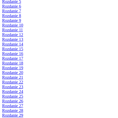
Rozdanie 5
Rozdanie 6
Rozdanie 7
Rozdanie 8
Rozdanie 9
Rozdanie 10
Rozdanie 11
Rozdanie 12
Rozdanie 13
Rozdanie 14
Rozdanie 15
Rozdanie 16
Rozdanie 17
Rozdanie 18
Rozdanie 19
Rozdanie 20
Rozdanie 21
Rozdanie 22
Rozdanie 23
Rozdanie 24
Rozdanie 25
Rozdanie 26
Rozdanie 27
Rozdanie 28
Rozdanie 29