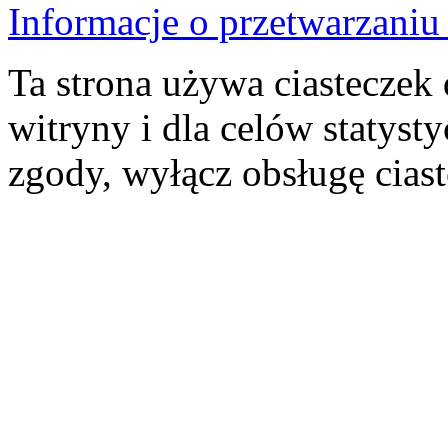
Informacje o przetwarzan
Ta strona używa ciasteczek 
witryny i dla celów statysty
zgody, wyłącz obsługę cias