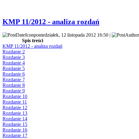
KMP 11/2012 - analiza rozdań
poniedziałek, 12 listopada 2012 16:50 |
Spis treści
KMP 11/2012 - analiza rozdań
Rozdanie 2
Rozdanie 3
Rozdanie 4
Rozdanie 5
Rozdanie 6
Rozdanie 7
Rozdanie 8
Rozdanie 9
Rozdanie 10
Rozdanie 11
Rozdanie 12
Rozdanie 13
Rozdanie 14
Rozdanie 15
Rozdanie 16
Rozdanie 17