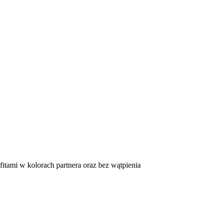
tami w kolorach partnera oraz bez wątpienia