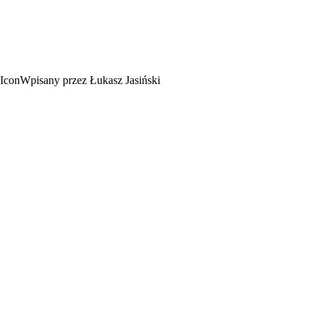
Wpisany przez Łukasz Jasiński