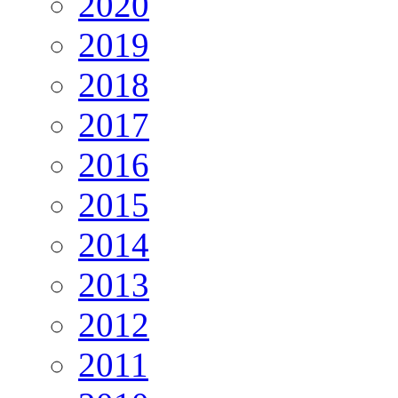
2020
2019
2018
2017
2016
2015
2014
2013
2012
2011