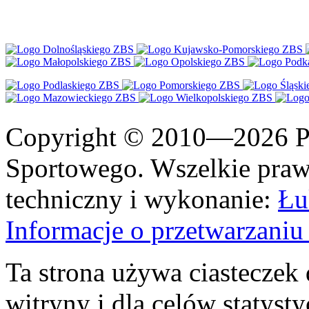
Copyright © 2010—2026 Po
Sportowego. Wszelkie prawa
techniczny i wykonanie:
Łu
Informacje o przetwarzan
Ta strona używa ciasteczek 
witryny i dla celów statysty