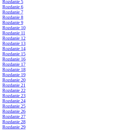
Rozdanie 5
Rozdanie 6
Rozdanie 7
Rozdanie 8
Rozdanie 9
Rozdanie 10
Rozdanie 11
Rozdanie 12
Rozdanie 13
Rozdanie 14
Rozdanie 15
Rozdanie 16
Rozdanie 17
Rozdanie 18
Rozdanie 19
Rozdanie 20
Rozdanie 21
Rozdanie 22
Rozdanie 23
Rozdanie 24
Rozdanie 25
Rozdanie 26
Rozdanie 27
Rozdanie 28
Rozdanie 29