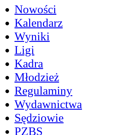
Nowości
Kalendarz
Wyniki
Ligi
Kadra
Młodzież
Regulaminy
Wydawnictwa
Sędziowie
PZBS