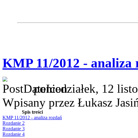
KMP 11/2012 - analiza 
poniedziałek, 12 lis
Wpisany przez Łukasz Jasi
Spis treści
KMP 11/2012 - analiza rozdań
Rozdanie 2
Rozdanie 3
Rozdanie 4