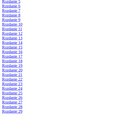
Rozdanie 5
Rozdanie 6
Rozdanie 7
Rozdanie 8
Rozdanie 9
Rozdanie 10
Rozdanie 11
Rozdanie 12
Rozdanie 13
Rozdanie 14
Rozdanie 15
Rozdanie 16
Rozdanie 17
Rozdanie 18
Rozdanie 19
Rozdanie 20
Rozdanie 21
Rozdanie 22
Rozdanie 23
Rozdanie 24
Rozdanie 25
Rozdanie 26
Rozdanie 27
Rozdanie 28
Rozdanie 29