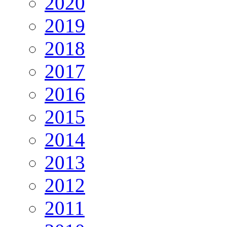
2020
2019
2018
2017
2016
2015
2014
2013
2012
2011