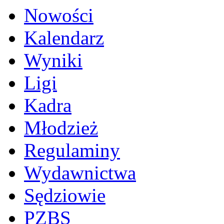
Nowości
Kalendarz
Wyniki
Ligi
Kadra
Młodzież
Regulaminy
Wydawnictwa
Sędziowie
PZBS