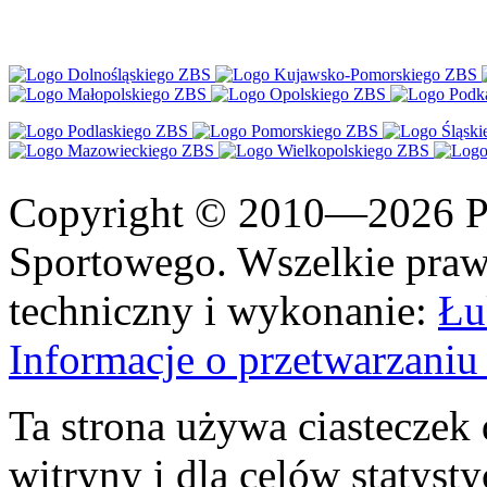
Copyright © 2010—2026 Po
Sportowego. Wszelkie prawa
techniczny i wykonanie:
Łu
Informacje o przetwarzan
Ta strona używa ciasteczek 
witryny i dla celów statysty