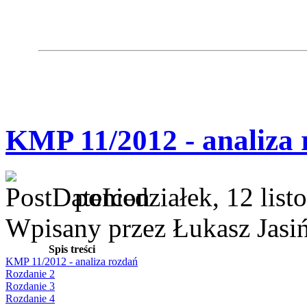
KMP 11/2012 - analiza 
poniedziałek, 12 lis
Wpisany przez Łukasz Jasi
Spis treści
KMP 11/2012 - analiza rozdań
Rozdanie 2
Rozdanie 3
Rozdanie 4