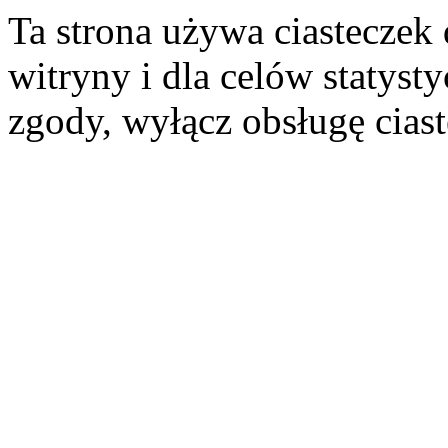
Ta strona używa ciasteczek 
witryny i dla celów statysty
zgody, wyłącz obsługę cias