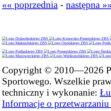
«« poprzednia
-
następna »
Copyright © 2010—2026 Po
Sportowego. Wszelkie prawa
techniczny i wykonanie:
Łu
Informacje o przetwarzan