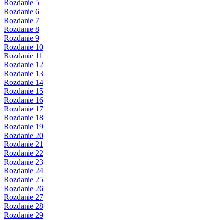
Rozdanie 5
Rozdanie 6
Rozdanie 7
Rozdanie 8
Rozdanie 9
Rozdanie 10
Rozdanie 11
Rozdanie 12
Rozdanie 13
Rozdanie 14
Rozdanie 15
Rozdanie 16
Rozdanie 17
Rozdanie 18
Rozdanie 19
Rozdanie 20
Rozdanie 21
Rozdanie 22
Rozdanie 23
Rozdanie 24
Rozdanie 25
Rozdanie 26
Rozdanie 27
Rozdanie 28
Rozdanie 29