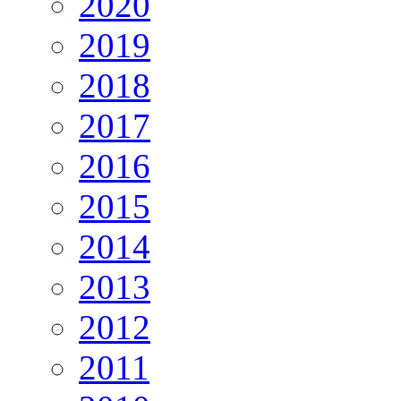
2020
2019
2018
2017
2016
2015
2014
2013
2012
2011