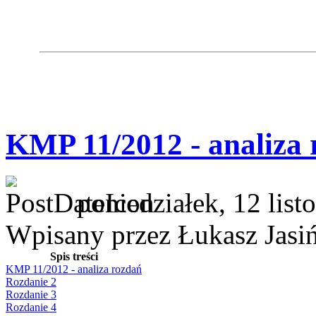
KMP 11/2012 - analiza 
poniedziałek, 12 lis
Wpisany przez Łukasz Jasi
Spis treści
KMP 11/2012 - analiza rozdań
Rozdanie 2
Rozdanie 3
Rozdanie 4