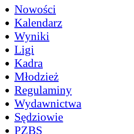
Nowości
Kalendarz
Wyniki
Ligi
Kadra
Młodzież
Regulaminy
Wydawnictwa
Sędziowie
PZBS