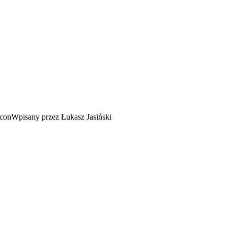
Wpisany przez Łukasz Jasiński