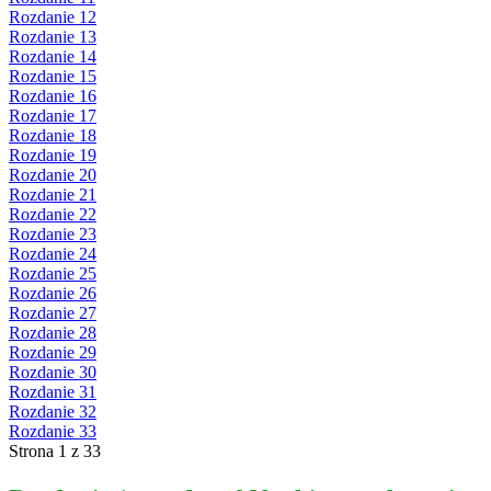
Rozdanie 12
Rozdanie 13
Rozdanie 14
Rozdanie 15
Rozdanie 16
Rozdanie 17
Rozdanie 18
Rozdanie 19
Rozdanie 20
Rozdanie 21
Rozdanie 22
Rozdanie 23
Rozdanie 24
Rozdanie 25
Rozdanie 26
Rozdanie 27
Rozdanie 28
Rozdanie 29
Rozdanie 30
Rozdanie 31
Rozdanie 32
Rozdanie 33
Strona 1 z 33