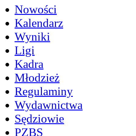
Nowości
Kalendarz
Wyniki
Ligi
Kadra
Młodzież
Regulaminy
Wydawnictwa
Sędziowie
PZBS