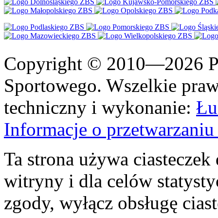
Copyright © 2010—2026 Po
Sportowego. Wszelkie prawa
techniczny i wykonanie:
Łu
Informacje o przetwarzan
Ta strona używa ciasteczek 
witryny i dla celów statysty
zgody, wyłącz obsługę cias