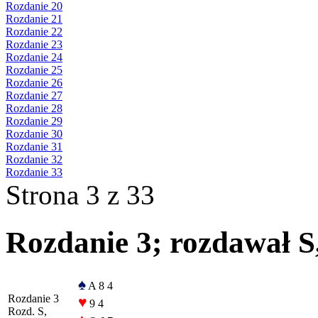
Rozdanie 20
Rozdanie 21
Rozdanie 22
Rozdanie 23
Rozdanie 24
Rozdanie 25
Rozdanie 26
Rozdanie 27
Rozdanie 28
Rozdanie 29
Rozdanie 30
Rozdanie 31
Rozdanie 32
Rozdanie 33
Strona 3 z 33
Rozdanie 3; rozdawał S
♠
A 8 4
Rozdanie 3
♥
9 4
Rozd. S,