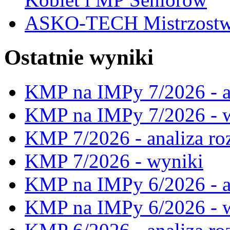
ASKO-TECH Mistrzostwa
Ostatnie wyniki
KMP na IMPy 7/2026 - a
KMP na IMPy 7/2026 - 
KMP 7/2026 - analiza ro
KMP 7/2026 - wyniki
KMP na IMPy 6/2026 - a
KMP na IMPy 6/2026 - 