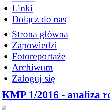
Linki
Dołącz do nas
Strona główna
Zapowiedzi
Fotoreportaże
Archiwum
Zaloguj się
KMP 1/2016 - analiza r