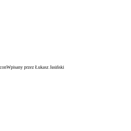
Wpisany przez Łukasz Jasiński