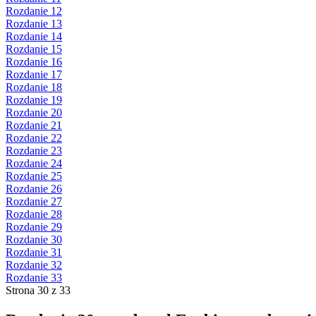
Rozdanie 12
Rozdanie 13
Rozdanie 14
Rozdanie 15
Rozdanie 16
Rozdanie 17
Rozdanie 18
Rozdanie 19
Rozdanie 20
Rozdanie 21
Rozdanie 22
Rozdanie 23
Rozdanie 24
Rozdanie 25
Rozdanie 26
Rozdanie 27
Rozdanie 28
Rozdanie 29
Rozdanie 30
Rozdanie 31
Rozdanie 32
Rozdanie 33
Strona 30 z 33