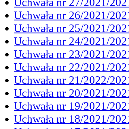
Uchwała nr 27/2021/202
Uchwała nr 26/2021/202
Uchwała nr 25/2021/202
Uchwała nr 24/2021/202
Uchwała nr 23/2021/202
Uchwała nr 22/2021/202
Uchwała nr 21/2022/202
Uchwała nr 20/2021/202
Uchwała nr 19/2021/202
Uchwała nr 18/2021/202