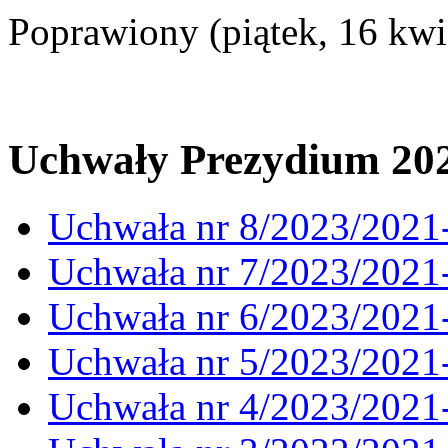
Poprawiony (piątek, 16 kwi
Uchwały Prezydium 20
Uchwała nr 8/2023/2021
Uchwała nr 7/2023/2021
Uchwała nr 6/2023/2021
Uchwała nr 5/2023/2021
Uchwała nr 4/2023/2021