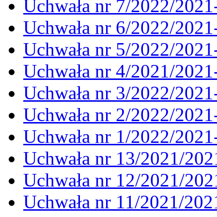
Uchwała nr 7/2022/2021
Uchwała nr 6/2022/2021
Uchwała nr 5/2022/2021
Uchwała nr 4/2021/2021
Uchwała nr 3/2022/2021
Uchwała nr 2/2022/2021
Uchwała nr 1/2022/2021
Uchwała nr 13/2021/202
Uchwała nr 12/2021/202
Uchwała nr 11/2021/202