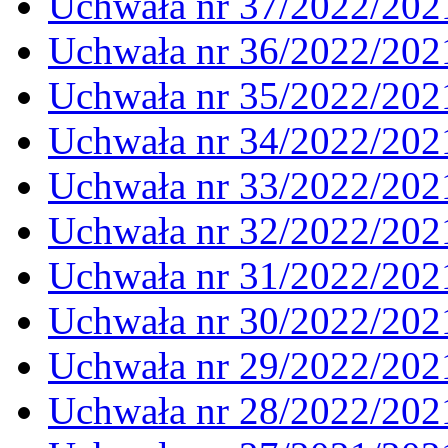
Uchwała nr 37/2022/202
Uchwała nr 36/2022/202
Uchwała nr 35/2022/202
Uchwała nr 34/2022/202
Uchwała nr 33/2022/202
Uchwała nr 32/2022/202
Uchwała nr 31/2022/202
Uchwała nr 30/2022/202
Uchwała nr 29/2022/202
Uchwała nr 28/2022/202