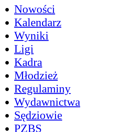
Nowości
Kalendarz
Wyniki
Ligi
Kadra
Młodzież
Regulaminy
Wydawnictwa
Sędziowie
PZBS