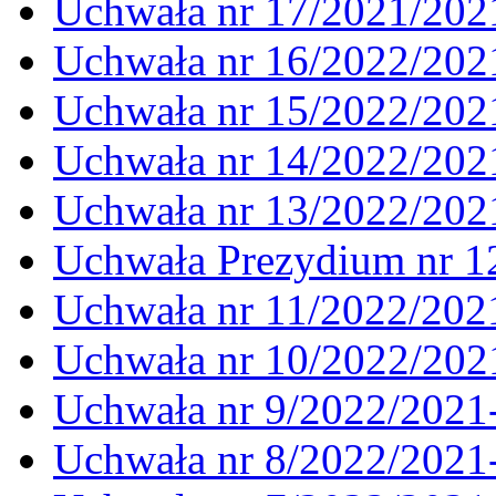
Uchwała nr 17/2021/202
Uchwała nr 16/2022/202
Uchwała nr 15/2022/202
Uchwała nr 14/2022/202
Uchwała nr 13/2022/202
Uchwała Prezydium nr 1
Uchwała nr 11/2022/202
Uchwała nr 10/2022/202
Uchwała nr 9/2022/2021
Uchwała nr 8/2022/2021