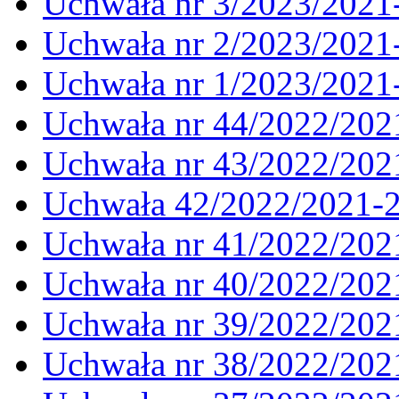
Uchwała nr 3/2023/2021
Uchwała nr 2/2023/2021
Uchwała nr 1/2023/2021
Uchwała nr 44/2022/202
Uchwała nr 43/2022/202
Uchwała 42/2022/2021-
Uchwała nr 41/2022/202
Uchwała nr 40/2022/202
Uchwała nr 39/2022/202
Uchwała nr 38/2022/202