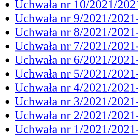
Uchwała nr 10/2021/202
Uchwała nr 9/2021/2021
Uchwała nr 8/2021/2021
Uchwała nr 7/2021/2021
Uchwała nr 6/2021/2021
Uchwała nr 5/2021/2021
Uchwała nr 4/2021/2021
Uchwała nr 3/2021/2021
Uchwała nr 2/2021/2021
Uchwała nr 1/2021/2021