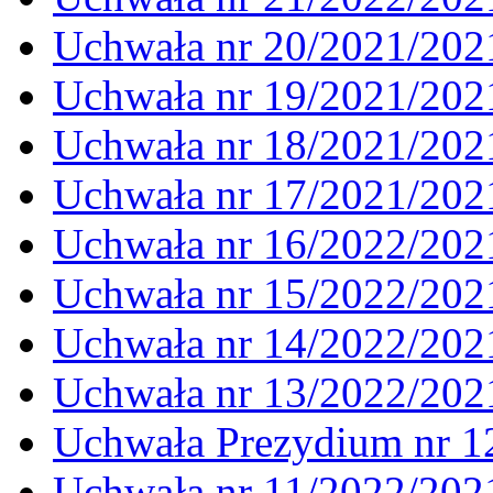
Uchwała nr 20/2021/202
Uchwała nr 19/2021/202
Uchwała nr 18/2021/202
Uchwała nr 17/2021/202
Uchwała nr 16/2022/202
Uchwała nr 15/2022/202
Uchwała nr 14/2022/202
Uchwała nr 13/2022/202
Uchwała Prezydium nr 1
Uchwała nr 11/2022/202