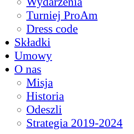
Wydarzenia
Turniej ProAm
Dress code
Składki
Umowy
O nas
Misja
Historia
Odeszli
Strategia 2019-2024