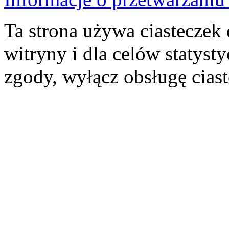
Ta strona używa ciasteczek 
witryny i dla celów statysty
zgody, wyłącz obsługę cias