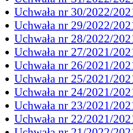
Uchwała nr 30/2022/202
Uchwała nr 29/2022/202
Uchwała nr 28/2022/202
Uchwała nr 27/2021/202
Uchwała nr 26/2021/202
Uchwała nr 25/2021/202
Uchwała nr 24/2021/202
Uchwała nr 23/2021/202
Uchwała nr 22/2021/202
Uchwała nr 21/2022/202