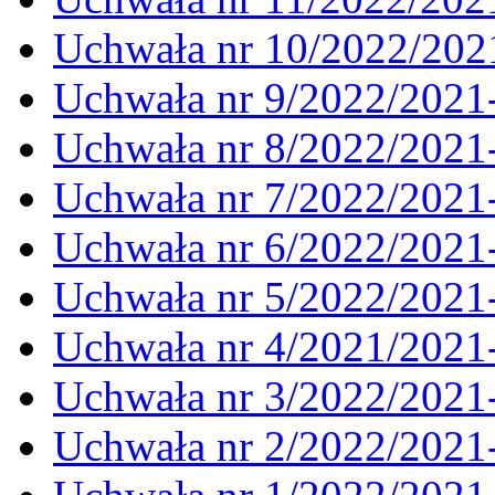
Uchwała nr 10/2022/202
Uchwała nr 9/2022/2021
Uchwała nr 8/2022/2021
Uchwała nr 7/2022/2021
Uchwała nr 6/2022/2021
Uchwała nr 5/2022/2021
Uchwała nr 4/2021/2021
Uchwała nr 3/2022/2021
Uchwała nr 2/2022/2021