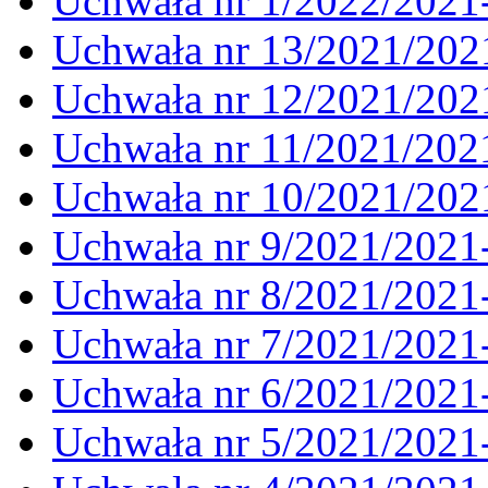
Uchwała nr 1/2022/2021
Uchwała nr 13/2021/202
Uchwała nr 12/2021/202
Uchwała nr 11/2021/202
Uchwała nr 10/2021/202
Uchwała nr 9/2021/2021
Uchwała nr 8/2021/2021
Uchwała nr 7/2021/2021
Uchwała nr 6/2021/2021
Uchwała nr 5/2021/2021