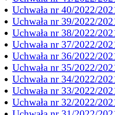
Uchwała nr 40/2022/202
Uchwała nr 39/2022/202
Uchwała nr 38/2022/202
Uchwała nr 37/2022/202
Uchwała nr 36/2022/202
Uchwała nr 35/2022/202
Uchwała nr 34/2022/202
Uchwała nr 33/2022/202
Uchwała nr 32/2022/202
Uchwała nr 31/2022/202