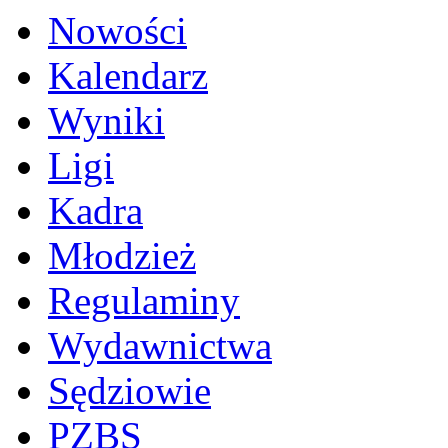
Nowości
Kalendarz
Wyniki
Ligi
Kadra
Młodzież
Regulaminy
Wydawnictwa
Sędziowie
PZBS