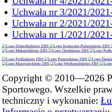
Uchwała nr 4/2021/2021
Uchwała nr 3/2021/2021
Uchwała nr 2/2021/2021
Uchwała nr 1/2021/2021
Copyright © 2010—2026 Po
Sportowego. Wszelkie prawa
techniczny i wykonanie:
Łu
Informacje o przetwarzan