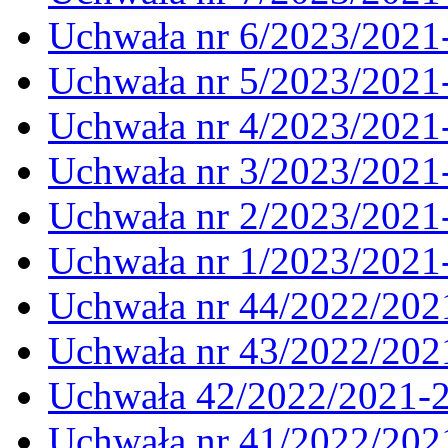
Uchwała nr 6/2023/2021
Uchwała nr 5/2023/2021
Uchwała nr 4/2023/2021
Uchwała nr 3/2023/2021
Uchwała nr 2/2023/2021
Uchwała nr 1/2023/2021
Uchwała nr 44/2022/202
Uchwała nr 43/2022/202
Uchwała 42/2022/2021-
Uchwała nr 41/2022/202