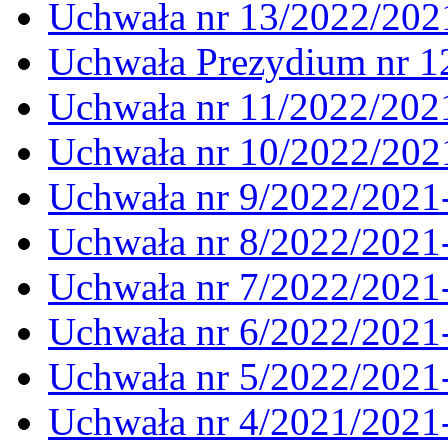
Uchwała nr 13/2022/202
Uchwała Prezydium nr 1
Uchwała nr 11/2022/202
Uchwała nr 10/2022/202
Uchwała nr 9/2022/2021
Uchwała nr 8/2022/2021
Uchwała nr 7/2022/2021
Uchwała nr 6/2022/2021
Uchwała nr 5/2022/2021
Uchwała nr 4/2021/2021