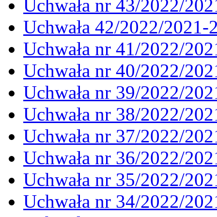
Uchwała nr 43/2022/202
Uchwała 42/2022/2021-
Uchwała nr 41/2022/202
Uchwała nr 40/2022/202
Uchwała nr 39/2022/202
Uchwała nr 38/2022/202
Uchwała nr 37/2022/202
Uchwała nr 36/2022/202
Uchwała nr 35/2022/202
Uchwała nr 34/2022/202