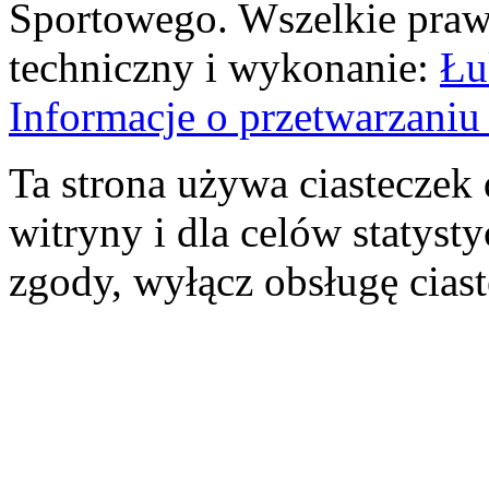
Sportowego. Wszelkie prawa
techniczny i wykonanie:
Łu
Informacje o przetwarzan
Ta strona używa ciasteczek 
witryny i dla celów statysty
zgody, wyłącz obsługę cias