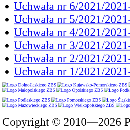
Uchwała nr 6/2021/2021
Uchwała nr 5/2021/2021
Uchwała nr 4/2021/2021
Uchwała nr 3/2021/2021
Uchwała nr 2/2021/2021
Uchwała nr 1/2021/2021
Copyright © 2010—2026 Po