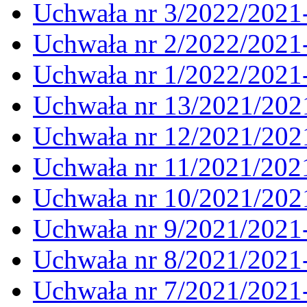
Uchwała nr 3/2022/2021
Uchwała nr 2/2022/2021
Uchwała nr 1/2022/2021
Uchwała nr 13/2021/202
Uchwała nr 12/2021/202
Uchwała nr 11/2021/202
Uchwała nr 10/2021/202
Uchwała nr 9/2021/2021
Uchwała nr 8/2021/2021
Uchwała nr 7/2021/2021