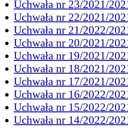
Uchwała nr 23/2021/202
Uchwała nr 22/2021/202
Uchwała nr 21/2022/202
Uchwała nr 20/2021/202
Uchwała nr 19/2021/202
Uchwała nr 18/2021/202
Uchwała nr 17/2021/202
Uchwała nr 16/2022/202
Uchwała nr 15/2022/202
Uchwała nr 14/2022/202