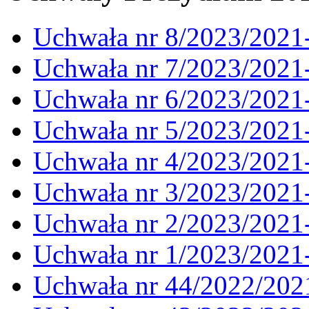
Uchwała nr 8/2023/2021
Uchwała nr 7/2023/2021
Uchwała nr 6/2023/2021
Uchwała nr 5/2023/2021
Uchwała nr 4/2023/2021
Uchwała nr 3/2023/2021
Uchwała nr 2/2023/2021
Uchwała nr 1/2023/2021
Uchwała nr 44/2022/202