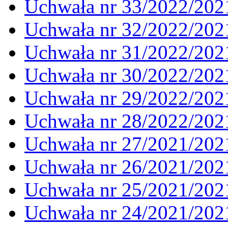
Uchwała nr 33/2022/202
Uchwała nr 32/2022/202
Uchwała nr 31/2022/202
Uchwała nr 30/2022/202
Uchwała nr 29/2022/202
Uchwała nr 28/2022/202
Uchwała nr 27/2021/202
Uchwała nr 26/2021/202
Uchwała nr 25/2021/202
Uchwała nr 24/2021/202