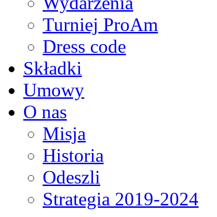
Wydarzenia
Turniej ProAm
Dress code
Składki
Umowy
O nas
Misja
Historia
Odeszli
Strategia 2019-2024