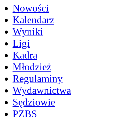
Nowości
Kalendarz
Wyniki
Ligi
Kadra
Młodzież
Regulaminy
Wydawnictwa
Sędziowie
PZBS